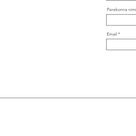
Perekonna nim
Email