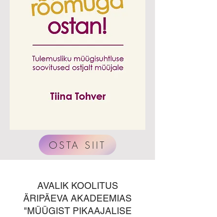
OSTA SIIT
AVALIK KOOLITUS
ÄRIPÄEVA AKADEEMIAS
"MÜÜGIST PIKAAJALISE